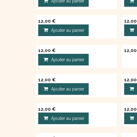
Ajouter au panier
12,00
€
12,00
Ajouter au panier
12,00
€
12,00
Ajouter au panier
12,00
€
12,00
Ajouter au panier
12,00
€
12,00
Ajouter au panier