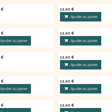
€
12,00
€
Ajouter au panier
€
12,00
€
Ajouter au panier
Ajouter au panier
€
12,00
€
Ajouter au panier
€
12,00
€
Ajouter au panier
Ajouter au panier
€
12,00
€