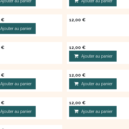
Ajouter au panier
Ajouter au panier
€
12,00
€
Ajouter au panier
€
12,00
€
Ajouter au panier
€
12,00
€
Ajouter au panier
Ajouter au panier
€
12,00
€
Ajouter au panier
Ajouter au panier