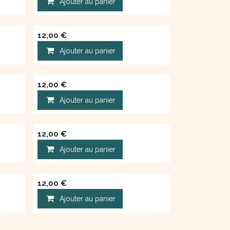
Ajouter au panier
12,00
€
Ajouter au panier
12,00
€
Ajouter au panier
12,00
€
Ajouter au panier
12,00
€
Ajouter au panier