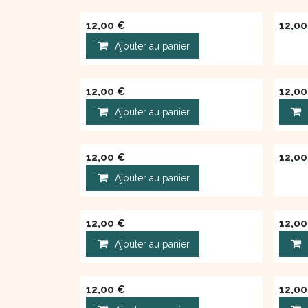
12,00
€
12,00
Ajouter au panier
12,00
€
12,00
Ajouter au panier
12,00
€
12,00
Ajouter au panier
12,00
€
12,00
Ajouter au panier
12,00
€
12,00