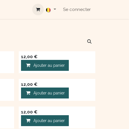
Se connecter
12,00
€
Ajouter au panier
12,00
€
Ajouter au panier
12,00
€
Ajouter au panier