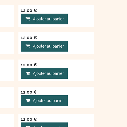
12,00
€
Ajouter au panier
12,00
€
Ajouter au panier
12,00
€
Ajouter au panier
12,00
€
Ajouter au panier
12,00
€