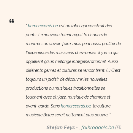
"
homerecords.be
est un label qui construit des
ponts. Le nouveau talent reçoit la chance de
montrer son savoir-faire, mais peut aussi profiter de
l'expérience des musiciens chevronnés. Il y en a qui
appellent ça un mélange intergénérationnel. Aussi
différents genres et cultures se rencontrent. (…) C'est
toujours un plaisir de découvrir les nouvelles
productions ou musiques traditionnelles se
touchent avec du jazz, musique de chambre et
avant-garde. Sans
homerecords.be,
la culture
musicale Belge serait nettement plus pauvre. "
Stefan Feys
• ,
folkroddels.be
(B)