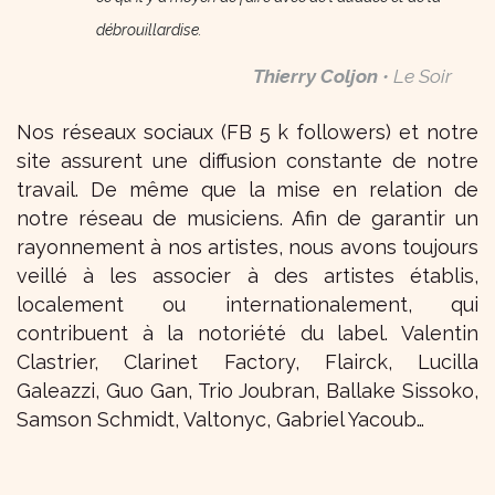
débrouillardise.
Thierry Coljon
• Le Soir
​Nos réseaux sociaux (FB 5 k followers) et notre
site assurent une diffusion constante de notre
travail. De même que la mise en relation de
notre réseau de musiciens. Afin de garantir un
rayonnement à nos artistes, nous avons toujours
veillé à les associer à des artistes établis,
localement ou internationalement, qui
contribuent à la notoriété du label. Valentin
Clastrier, Clarinet Factory, Flairck, Lucilla
Galeazzi, Guo Gan, Trio Joubran, Ballake Sissoko,
Samson Schmidt, Valtonyc, Gabriel Yacoub…