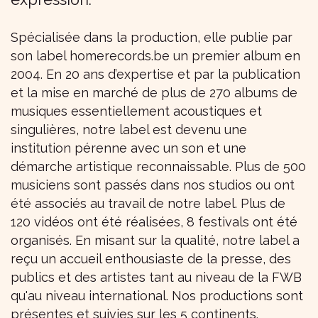
Spécialisée dans la production, elle publie par
son label
homerecords.be
un premier album en
2004. En 20 ans d’expertise et par la publication
et la mise en marché de plus de 270 albums de
musiques essentiellement acoustiques et
singulières, notre label est devenu une
institution pérenne avec un son et une
démarche artistique reconnaissable. Plus de 500
musiciens sont passés dans nos studios ou ont
été associés au travail de notre label. Plus de
120 vidéos ont été réalisées, 8 festivals ont été
organisés. En misant sur la qualité, notre label a
reçu un accueil enthousiaste de la presse, des
publics et des artistes tant au niveau de la FWB
qu'au niveau international. Nos productions sont
présentes et suivies sur les 5 continents.