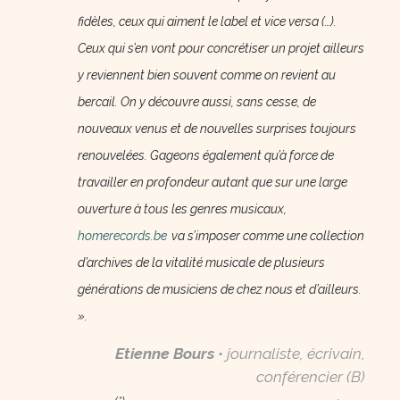
fidèles, ceux qui aiment le label et vice versa (…).
Ceux qui s’en vont pour concrétiser un projet ailleurs
y reviennent bien souvent comme on revient au
bercail. On y découvre aussi, sans cesse, de
nouveaux venus et de nouvelles surprises toujours
renouvelées. Gageons également qu’à force de
travailler en profondeur autant que sur une large
ouverture à tous les genres musicaux,
homerecords.be
va s’imposer comme une collection
d’archives de la vitalité musicale de plusieurs
générations de musiciens de chez nous et d’ailleurs.
».
Etienne Bours
• journaliste, écrivain,
conférencier (B)