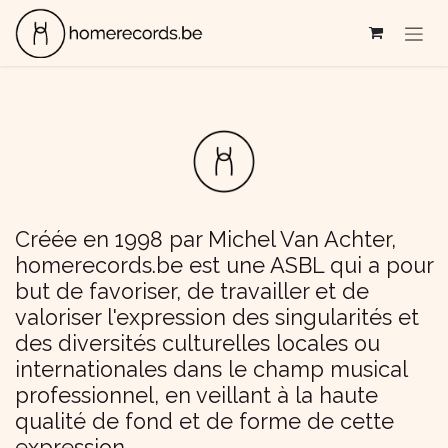
Se rendre au contenu
Créée en 1998 par Michel Van Achter,
homerecords.be
est une ASBL qui a pour
but de favoriser, de travailler et de
valoriser l'expression des singularités et
des diversités culturelles locales ou
internationales dans le champ musical
professionnel, en veillant à la haute
qualité de fond et de forme de cette
expression.