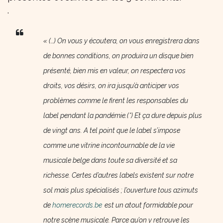
.
« (…) On vous y écoutera, on vous enregistrera dans
de bonnes conditions, on produira un disque bien
présenté, bien mis en valeur, on respectera vos
droits, vos désirs, on ira jusqu’à anticiper vos
problèmes comme le firent les responsables du
label pendant la pandémie.(*) Et ça dure depuis plus
de vingt ans. A tel point que le label s’impose
comme une vitrine incontournable de la vie
musicale belge dans toute sa diversité et sa
richesse. Certes d’autres labels existent sur notre
sol mais plus spécialisés ; l’ouverture tous azimuts
de
homerecords.be
est un atout formidable pour
notre scène musicale. Parce qu’on y retrouve les