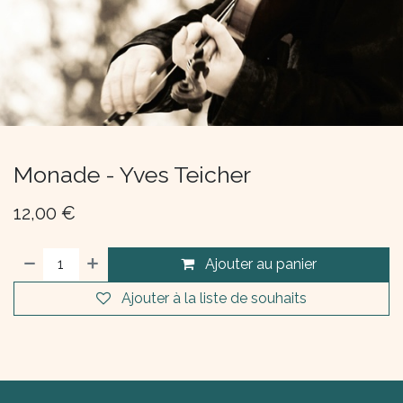
Monade - Yves Teicher
12,00
€
Ajouter au panier
Ajouter à la liste de souhaits