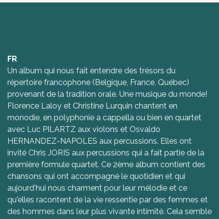
FR
Un album qui nous fait entendre des trésors du
répertoire francophone (Belgique, France, Québec)
provenant de la tradition orale. Une musique du monde!
Florence Laloy et Christine Lurquin chantent en
monodie, en polyphonie a cappella ou bien en quartet
avec Luc PILARTZ aux violons et Osvaldo
HERNANDEZ-NAPOLES aux percussions. Elles ont
invité Chris JORIS aux percussions qui a fait partie de la
première formule quartet. Ce 2ème album contient des
chansons qui ont accompagné le quotidien et qui
aujourd'hui nous charment pour leur mélodie et ce
qu'elles racontent de la vie ressentie par des femmes et
des hommes dans leur plus vivante intimité. Cela semble