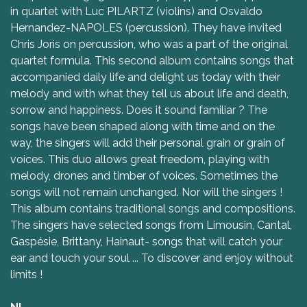
in quartet with Luc PILARTZ (violins) and Osvaldo
Hernandez-NAPOLES (percussion). They have invited
Chris Joris on percussion, who was a part of the original
quartet formula. This second album contains songs that
accompanied daily life and delight us today with their
melody and with what they tell us about life and death,
sorrow and happiness. Does it sound familiar ? The
songs have been shaped along with time and on the
way, the singers will add their personal grain or grain of
voices. This duo allows great freedom, playing with
melody, drones and timber of voices. Sometimes the
songs will not remain unchanged. Nor will the singers !
This album contains traditional songs and compositions.
The singers have selected songs from Limousin, Cantal,
Gaspésie, Brittany, Hainaut- songs that will catch your
ear and touch your soul ... To discover and enjoy without
limits !