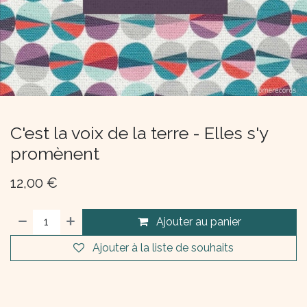
C'est la voix de la terre - Elles s'y
promènent
12,00
€
Ajouter au panier
Ajouter à la liste de souhaits