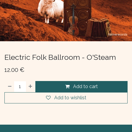
Electric Folk Ballroom - O'Steam
12.00
€
Add to cart
Add to wishlist