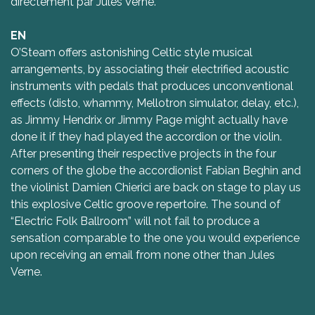
directement par Jules Verne.
EN
O’Steam offers astonishing Celtic style musical
arrangements, by associating their electrified acoustic
instruments with pedals that produces unconventional
effects (disto, whammy, Mellotron simulator, delay, etc.),
as Jimmy Hendrix or Jimmy Page might actually have
done it if they had played the accordion or the violin.
After presenting their respective projects in the four
corners of the globe the accordionist Fabian Beghin and
the violinist Damien Chierici are back on stage to play us
this explosive Celtic groove repertoire. The sound of
“Electric Folk Ballroom” will not fail to produce a
sensation comparable to the one you would experience
upon receiving an email from none other than Jules
Verne.