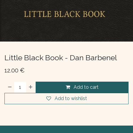
Little Black Book - Dan Barbenel
12.00
€
Add to cart
Add to wishlist