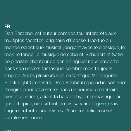
FR
Dan Barbenel est auteur compositeur interprète aux
multiples facettes, originaire d'Ecosse. Habitué au
monde éclectique musical, jonglant avec le classique, le
rock, le tango, la musique de cabaret, Schubert et Satie,
ce pianiste-chanteur de génie singulier nous emporte
dans son univers fantasque, sombre mais toujours
limpide. Après plusieurs vies en tant que Mr Diagonal -
Black Light Orchestra - Red Rabbit il reprend ici son nom
d'origine pour s'aventurer dans un nouveau répertoire
bien plus intime, alliant la ballade hyper-romantique au
gospel épicé, ne quittant jamais sa veine légère, mais
l'agrémentant d'une teinte à l'humeur délicieuse et
subtilement noire.