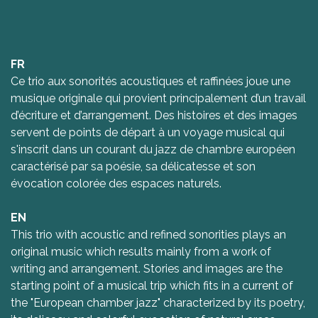
FR
Ce trio aux sonorités acoustiques et raffinées joue une
musique originale qui provient principalement d’un travail
d’écriture et d’arrangement. Des histoires et des images
servent de points de départ à un voyage musical qui
s'inscrit dans un courant du jazz de chambre européen
caractérisé par sa poésie, sa délicatesse et son
évocation colorée des espaces naturels.
EN
This trio with acoustic and refined sonorities plays an
original music which results mainly from a work of
writing and arrangement. Stories and images are the
starting point of a musical trip which fits in a current of
the "European chamber jazz" characterized by its poetry,