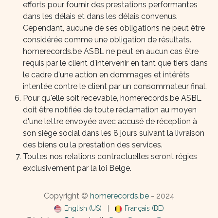
efforts pour fournir des prestations performantes
dans les délais et dans les délais convenus.
Cependant, aucune de ses obligations ne peut être
considérée comme une obligation de résultats.
homerecords.be ASBL ne peut en aucun cas être
requis par le client d'intervenir en tant que tiers dans
le cadre d'une action en dommages et intérêts
intentée contre le client par un consommateur final.
Pour qu'elle soit recevable, homerecords.be ASBL
doit être notifiée de toute réclamation au moyen
d'une lettre envoyée avec accusé de réception à
son siège social dans les 8 jours suivant la livraison
des biens ou la prestation des services.
Toutes nos relations contractuelles seront régies
exclusivement par la loi Belge.
Copyright ©
homerecords.be
- 2024
English (US)
|
Français (BE)