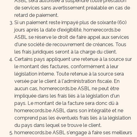
ASBL sera autorisée à suspendre toute prestation
de services sans avertissement préalable en cas de
retard de paiement.
Si un paiement reste impayé plus de soixante (60)
jours après la date d'exigibilité, homerecords.be
ASBL se réserve le droit de faire appel aux services
d'une société de recouvrement de créances. Tous
les frais juridiques seront à la charge du client.
Certains pays appliquent une retenue à la source sur
le montant des factures, conformément à leur
législation interne. Toute retenue à la source sera
versée par le client à l'administration fiscale. En
aucun cas, homerecords.be ASBL ne peut être
impliquée dans les frais liés à la législation d'un
pays. Le montant de la facture sera donc dû à
homerecords.be ASBL dans son intégralité et ne
comprend pas les éventuels frais liés à la législation
du pays dans lequel se trouve le client.
homerecords.be ASBL s'engage à faire ses meilleurs