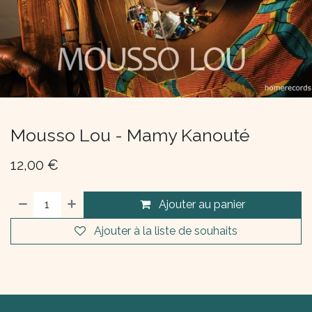
Mousso Lou - Mamy Kanouté
12,00
€
Ajouter au panier
Ajouter à la liste de souhaits