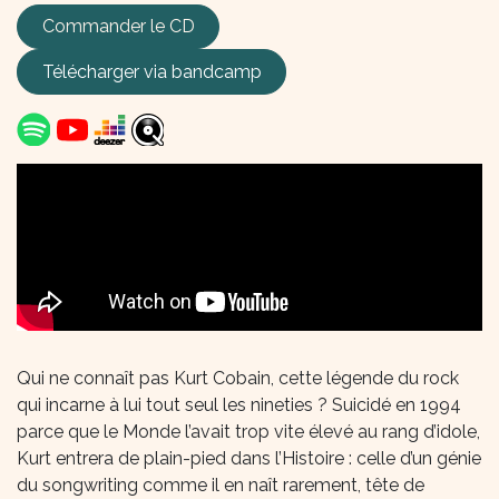
Commander le CD
Télécharger via
bandcamp
Qui ne connaît pas Kurt Cobain, cette légende du rock
qui incarne à lui tout seul les nineties ? Suicidé en 1994
parce que le Monde l’avait trop vite élevé au rang d’idole,
Kurt entrera de plain-pied dans l’Histoire : celle d’un génie
du songwriting comme il en naît rarement, tête de