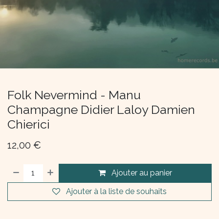
Folk Nevermind - Manu
Champagne Didier Laloy Damien
Chierici
12,00
€
Ajouter au panier
Ajouter à la liste de souhaits