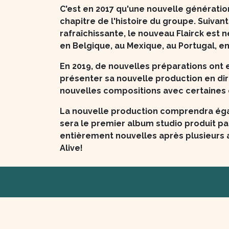
C'est en 2017 qu'une nouvelle générati
chapitre de l'histoire du groupe. Suivant
rafraîchissante, le nouveau Flairck est
en Belgique, au Mexique, au Portugal, en
En 2019, de nouvelles préparations ont 
présenter sa nouvelle production en dir
nouvelles compositions avec certaines 
La nouvelle production comprendra égal
sera le premier album studio produit pa
entièrement nouvelles après plusieurs 
Alive!