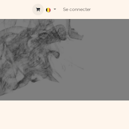
Se connecter