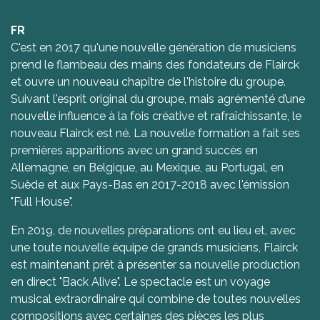
FR
C'est en 2017 qu'une nouvelle génération de musiciens
prend le flambeau des mains des fondateurs de Flairck
et ouvre un nouveau chapitre de l'histoire du groupe.
Suivant l'esprit original du groupe, mais agrémenté d’une
nouvelle influence à la fois créative et rafraîchissante, le
nouveau Flairck est né. La nouvelle formation a fait ses
premières apparitions avec un grand succès en
Allemagne, en Belgique, au Mexique, au Portugal, en
Suède et aux Pays-Bas en 2017-2018 avec l'émission
"Full House".
En 2019, de nouvelles préparations ont eu lieu et, avec
une toute nouvelle équipe de grands musiciens, Flairck
est maintenant prêt à présenter sa nouvelle production
en direct "Back Alive". Le spectacle est un voyage
musical extraordinaire qui combine de toutes nouvelles
compositions avec certaines des pièces les plus