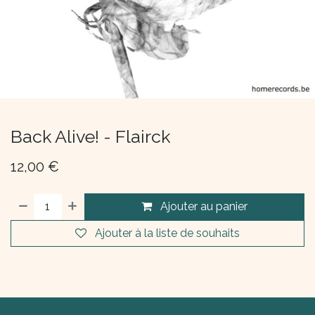
Back Alive! - Flairck
12,00
€
Ajouter au panier
Ajouter à la liste de souhaits