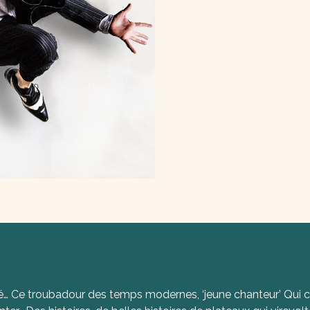
sité… Ce troubadour des temps modernes, ‘jeune chanteur’ Qui 