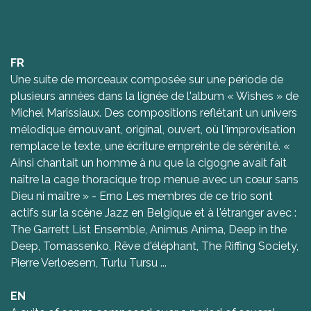
FR
Une suite de morceaux composée sur une période de
plusieurs années dans la lignée de l'album « Wishes » de
Michel Marissiaux. Des compositions reflétant un univers
mélodique émouvant, original, ouvert, où l'improvisation
remplace le texte, une écriture empreinte de sérénité. «
Ainsi chantait un homme à nu que la cigogne avait fait
naître la cage thoracique trop menue avec un cœur sans
Dieu ni maître » - Erno Les membres de ce trio sont
actifs sur la scène Jazz en Belgique et à l'étranger avec :
The Garrett List Ensemble, Animus Anima, Deep in the
Deep, Tomassenko, Rêve d'éléphant, The Riffing Society,
Pierre Verloesem, Turlu Tursu ...
EN