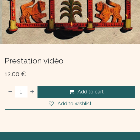
Prestation vidéo
12.00
€
Add to cart
Add to wishlist