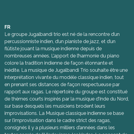
FR
Le groupe Jugalbandi trio est né de la rencontre d’un
percussionniste indien, d’un pianiste de jazz, et d’un
flûtiste jouant la musique indienne depuis de
nombreuses années. L’apport de l’harmonie du piano
colore la tradition indienne de façon étonnante et
inédite. La musique de Jugalbandi Trio souhaite être une
interprétation vivante du modèle classique indien, tout
en prenant ses distances de façon respectueuse par
rapport aux ragas. Le répertoire du groupe est constitué
de thèmes courts inspirés par la musique d’Inde du Nord,
sur base desquels les musiciens brodent leurs
improvisations. La Musique classique indienne se base
sur l’improvisation dans le cadre strict des ragas,
consignés il y a plusieurs milliers d’années dans les