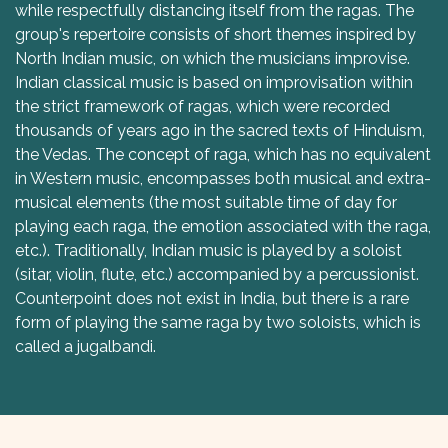
while respectfully distancing itself from the ragas. The
group's repertoire consists of short themes inspired by
North Indian music, on which the musicians improvise.
Indian classical music is based on improvisation within
the strict framework of ragas, which were recorded
thousands of years ago in the sacred texts of Hinduism,
the Vedas. The concept of raga, which has no equivalent
in Western music, encompasses both musical and extra-
musical elements (the most suitable time of day for
playing each raga, the emotion associated with the raga,
etc.). Traditionally, Indian music is played by a soloist
(sitar, violin, flute, etc.) accompanied by a percussionist.
Counterpoint does not exist in India, but there is a rare
form of playing the same raga by two soloists, which is
called a jugalbandi.