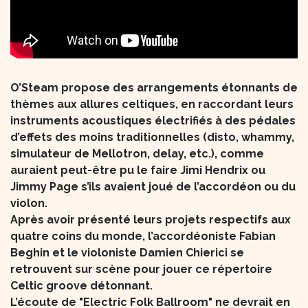
O’Steam propose des arrangements étonnants de
thèmes aux allures celtiques, en raccordant leurs
instruments acoustiques électrifiés à des pédales
d’effets des moins traditionnelles (disto, whammy,
simulateur de Mellotron, delay, etc.), comme
auraient peut-être pu le faire Jimi Hendrix ou
Jimmy Page s’ils avaient joué de l’accordéon ou du
violon.
Après avoir présenté leurs projets respectifs aux
quatre coins du monde, l’accordéoniste Fabian
Beghin et le violoniste Damien Chierici se
retrouvent sur scène pour jouer ce répertoire
Celtic groove détonnant.
L’écoute de "Electric Folk Ballroom" ne devrait en