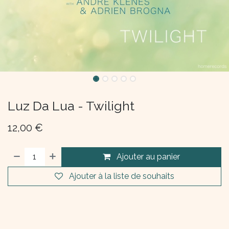
Luz Da Lua - Twilight
12,00
€
Ajouter au panier
Ajouter à la liste de souhaits