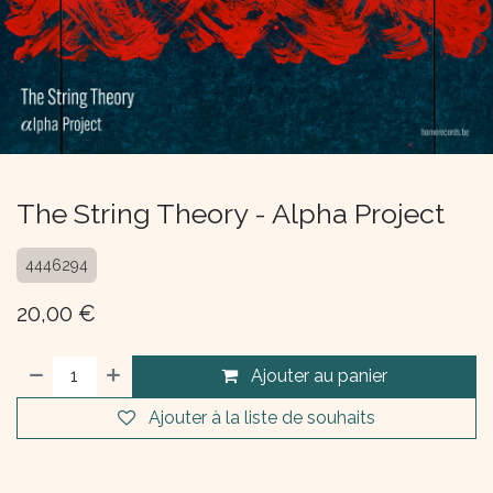
The String Theory - Alpha Project
4446294
20,00
€
Ajouter au panier
Ajouter à la liste de souhaits