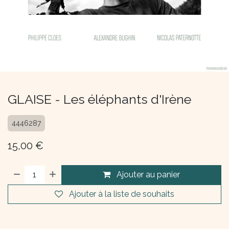
GLAISE - Les éléphants d'Irène
4446287
15,00
€
Ajouter au panier
Ajouter à la liste de souhaits