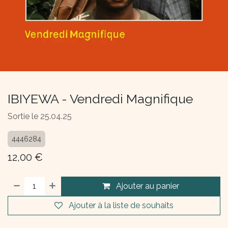
IBIYEWA - Vendredi Magnifique
Sortie le 25.04.25
4446284
12,00
€
Ajouter au panier
Ajouter à la liste de souhaits