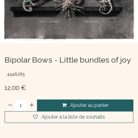
Bipolar Bows - Little bundles of joy
4446265
12,00
€
Ajouter au panier
Ajouter à la liste de souhaits