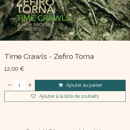
Time Crawls - Zefiro Torna
12,00
€
Ajouter au panier
Ajouter à la liste de souhaits