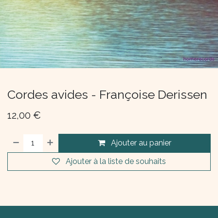
Cordes avides - Françoise Derissen
12,00
€
Ajouter au panier
Ajouter à la liste de souhaits