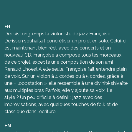
FR
Depuis longtemps,la violoniste de jazz Françoise
Derissen souhaitait concrétiser un projet en solo. Celui-ci
est maintenant bien réel, avec des concerts et un
nouveau CD. Françoise a composé tous les morceaux
de ce projet, excepté une composition de son ami
Renaud Lhoest.A elle seule, Françoise fait entendre plein
de voix. Sur un violon à 4 cordes ou à 5 cordes, grâce à
une « loopstation », elle ressemble à une divinité shivaïte
aux multiples bras Parfois, elle y ajoute sa voix. Le
style ? Un peu difficile à définir : jazz avec des
improvisations, avec quelques touches de folk et de
classique dans l’écriture.
EN