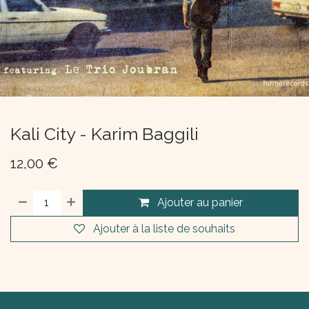
Kali City - Karim Baggili
12,00
€
Ajouter au panier
Ajouter à la liste de souhaits