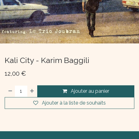
Kali City - Karim Baggili
12,00
€
Ajouter au panier
Ajouter à la liste de souhaits