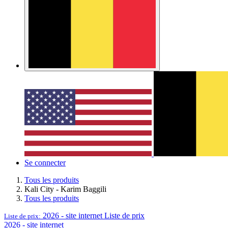
Se connecter
Tous les produits
Kali City - Karim Baggili
Tous les produits
2026 - site internet
Liste de prix
Liste de prix:
2026 - site internet