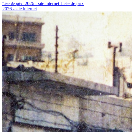
2026 - site internet
Liste de prix
Liste de prix:
2026 - site internet