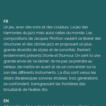
FR
Un jeu, avec des sons et des couleurs. Le jeu des
harmonies du jazz mais aussi celles du monde. Les
compositions de Jacques Pirotton veulent se libérer des
structures et des clichés jazz en proposant un plus
grande diversité de styles et de sonorités. Restent
évidemment présents l’ironie et l’humour. On sent ici une
grande envie de ‘se lâcher’, de ne pas se prendre au
sérieux, de mettre en avant et de se concentrer sur le
son des différents instruments. Là d’où sont venus les
désirs d’arabesques sonores étoilées, trois générations
se confondent, transgressant les frontières des
brouillards de feuilles d’or.
EN