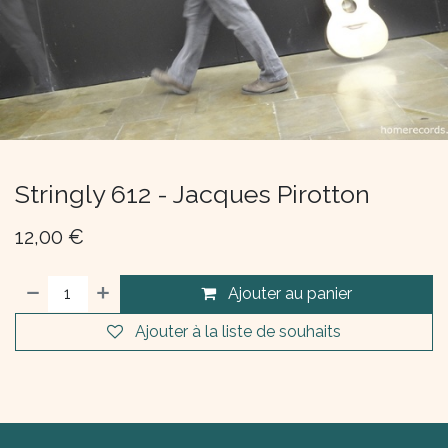
Stringly 612 - Jacques Pirotton
12,00
€
Ajouter au panier
Ajouter à la liste de souhaits