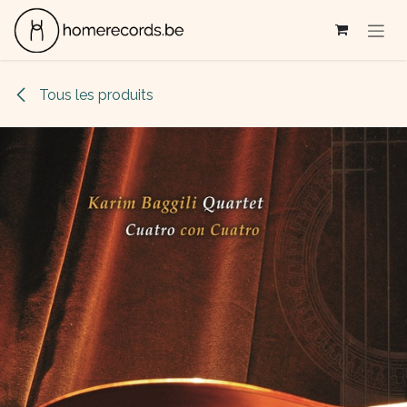
Se rendre au contenu
Tous les produits