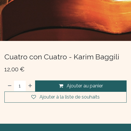
Cuatro con Cuatro - Karim Baggili
12,00
€
Ajouter au panier
Ajouter à la liste de souhaits