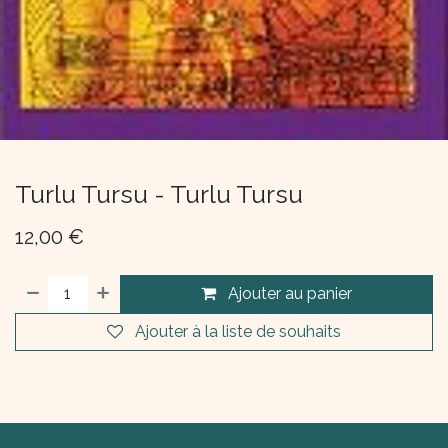
Turlu Tursu - Turlu Tursu
12,00
€
Ajouter au panier
Ajouter à la liste de souhaits