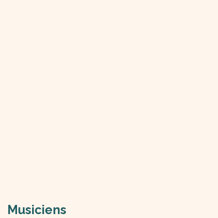
Musiciens