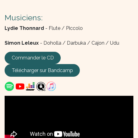
Musiciens:
Lydie Thonnard
- Flute / Piccolo
Simon Leleux
- Doholla / Darbuka / Cajon / Udu
Commander le CD
Télécharger sur Bandcamp