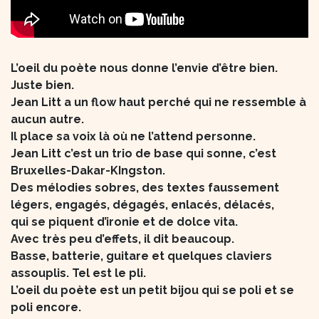
L’oeil du poète nous donne l’envie d’être bien.
Juste bien.
Jean Litt a un flow haut perché qui ne ressemble à
aucun autre.
Il place sa voix là où ne l’attend personne.
Jean Litt c’est un trio de base qui sonne, c’est
Bruxelles-Dakar-KIngston.
Des mélodies sobres, des textes faussement
légers, engagés, dégagés, enlacés, délacés,
qui se piquent d’ironie et de dolce vita.
Avec très peu d’effets, il dit beaucoup.
Basse, batterie, guitare et quelques claviers
assouplis. Tel est le pli.
L’oeil du poète est un petit bijou qui se poli et se
poli encore.