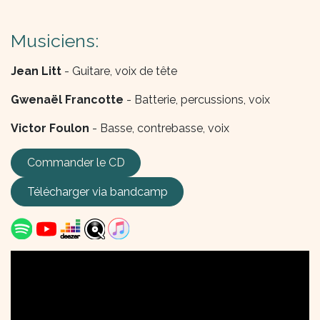
Musiciens:
Jean Litt
- Guitare, voix de tête
Gwenaël Francotte
- Batterie, percussions, voix
Victor Foulon
- Basse, contrebasse, voix
Commander le CD
Télécharger via
bandcamp