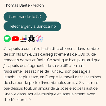
Thomas Baété - violon
Commander le CD
Télécharger via
Bandcamp
J’ai appris à connaître Lütfü discrètement, dans l’ombre
de son fils Emre, lors d’enregistrements de CDs ou de
concerts de ses enfants. Ce n’est que bien plus tard que
j’ai appris des fragments de sa vie difficile, mais
fascinante : ses racines de Tuncelli, son passage à
Istanbul et plus tard, en Europe, le travail dans les mines
de charbon, la perte d’innombrables amis à Sivas… mais
par-dessus tout, un amour de la poésie et de la justice.
Une vie dans laquelle musique et langue riment avec
liberté et amitié.