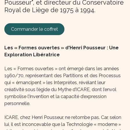
Pousseur", et directeur du Conservatoire
Royal de Liège de 1975 à 1994.
Commander le coffret
Les « Formes ouvertes » d'Henri Pousseur : Une
Exploration Libératrice
Les « Formes ouvertes » ont émergé dans les années
1960/70, représentant des Partitions et des Processus
qui « émancipent » les Interprètes, révélant leur
créativité sous l’égide du Mythe d’ICARE, dont l’envol
symbolise l’Invention et la capacité d’expression
personnelle.
ICARE, chez Henri Pousseur, ne retombe pas. Car, selon
lui, il est inconcevable que la Technologie « moderne »