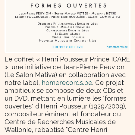
Le coffret « Henri Pousseur Prince ICARE
», une initiative de Jean-Pierre Peuvion
(Le Salon Mativa) en collaboration avec
notre label,
homerecords.be
. Ce projet
ambitieux se compose de deux CDs et
un DVD, mettant en lumière les "formes
ouvertes" d'Henri Pousseur (1929/2009),
compositeur éminent et fondateur du
Centre de Recherches Musicales de
Wallonie, rebaptisé "Centre Henri