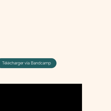
Télécharger via
Bandcamp