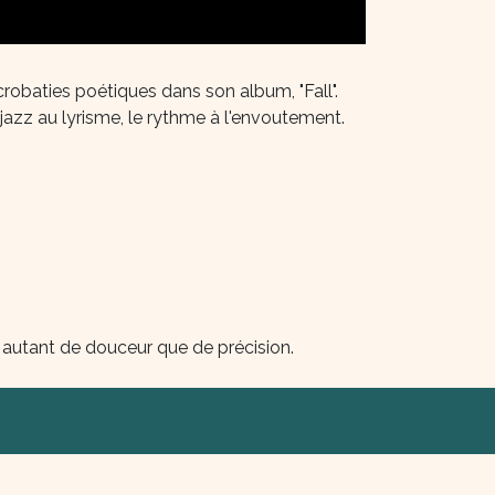
robaties poétiques dans son album, "Fall".
jazz au lyrisme, le rythme à l'envoutement.
ec autant de douceur que de précision.