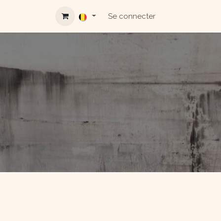
Se connecter