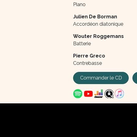
Piano
Julien De Borman
Accordéon diatonique
Wouter Roggemans
Batterie
Pierre Greco
Contrebasse
Commander le CD