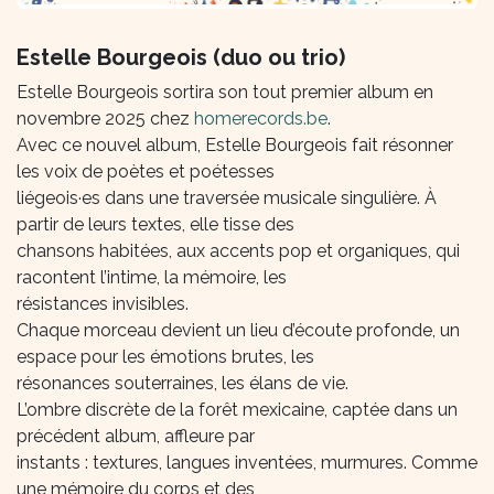
Estelle Bourgeois (duo ou trio)
Estelle Bourgeois sortira son tout premier album en
novembre 2025 chez
homerecords.be
.
Avec ce nouvel album, Estelle Bourgeois fait résonner
les voix de poètes et poétesses
liégeois·es dans une traversée musicale singulière. À
partir de leurs textes, elle tisse des
chansons habitées, aux accents pop et organiques, qui
racontent l’intime, la mémoire, les
résistances invisibles.
Chaque morceau devient un lieu d’écoute profonde, un
espace pour les émotions brutes, les
résonances souterraines, les élans de vie.
L’ombre discrète de la forêt mexicaine, captée dans un
précédent album, affleure par
instants : textures, langues inventées, murmures. Comme
une mémoire du corps et des