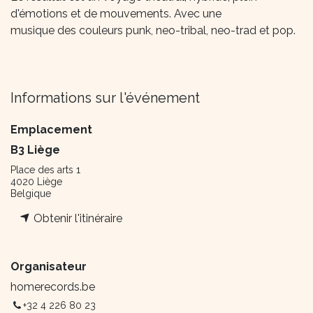
d'émotions et de mouvements. Avec une
musique des couleurs punk, neo-tribal, neo-trad et pop.
Informations sur l'événement
Emplacement
B3 Liège
Place des arts 1
4020 Liège
Belgique
Obtenir l'itinéraire
Organisateur
homerecords.be
+32 4 226 80 23