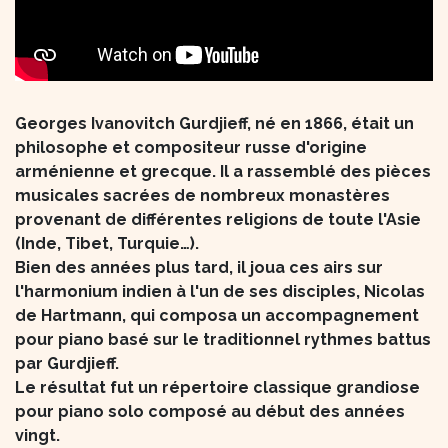
​ Georges Ivanovitch Gurdjieff, né en 1866, était un
philosophe et compositeur russe d'origine
arménienne et grecque. Il a rassemblé des pièces
musicales sacrées de nombreux monastères
provenant de différentes religions de toute l'Asie
(Inde, Tibet, Turquie…).
Bien des années plus tard, il joua ces airs sur
l'harmonium indien à l'un de ses disciples, Nicolas
de Hartmann, qui composa un accompagnement
pour piano basé sur le traditionnel rythmes battus
par Gurdjieff.
Le résultat fut un répertoire classique grandiose
pour piano solo composé au début des années
vingt.