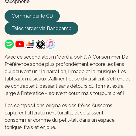
saxophone
Commander le CD
Télécharger via
Bandcamp
Avec ce second album "doré à point", A Consommer De
Préférence sonde plus profondément encore les liens
qui peuvent unir la narration, l'image et la musique. Les
tableaux musicaux s'affinent et se diversifient, s'étirent et
se contractent, passant sans détours du format extra
large à l'Interstice – souvent court mais toujours bref !
Les compositions originales des frères Aussems
capturent littéralement l’oreille, et se laissent
consommer comme du petit-lait dans un espace
tonique, frais et enjoué.