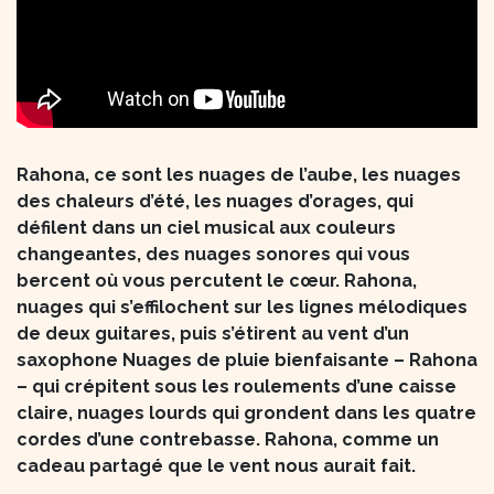
Rahona, ce sont les nuages de l’aube, les nuages
des chaleurs d’été, les nuages d’orages, qui
défilent dans un ciel musical aux couleurs
changeantes, des nuages sonores qui vous
bercent où vous percutent le cœur. Rahona,
nuages qui s’effilochent sur les lignes mélodiques
de deux guitares, puis s’étirent au vent d’un
saxophone Nuages de pluie bienfaisante – Rahona
– qui crépitent sous les roulements d’une caisse
claire, nuages lourds qui grondent dans les quatre
cordes d’une contrebasse. Rahona, comme un
cadeau partagé que le vent nous aurait fait.